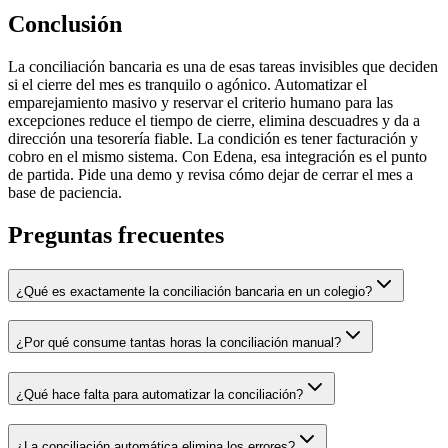
Conclusión
La conciliación bancaria es una de esas tareas invisibles que deciden
si el cierre del mes es tranquilo o agónico. Automatizar el
emparejamiento masivo y reservar el criterio humano para las
excepciones reduce el tiempo de cierre, elimina descuadres y da a
dirección una tesorería fiable. La condición es tener facturación y
cobro en el mismo sistema. Con Edena, esa integración es el punto
de partida. Pide una demo y revisa cómo dejar de cerrar el mes a
base de paciencia.
Preguntas frecuentes
¿Qué es exactamente la conciliación bancaria en un colegio?
¿Por qué consume tantas horas la conciliación manual?
¿Qué hace falta para automatizar la conciliación?
¿La conciliación automática elimina los errores?