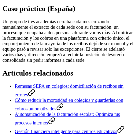
Caso práctico (España)
Un grupo de tres academias cerraba cada mes cruzando
manualmente el extracto de cada sede con su facturación, un
proceso que ocupaba a dos personas durante varios días. Al unificar
la facturación y los cobros en una plataforma con criterio único, el
emparejamiento de la mayoría de los recibos dejó de ser manual y el
equipo pasó a revisar solo las excepciones. El cierre se adelantó
varios días y dirección empezó a recibir la posición de tesorería
consolidada sin pedir informes a cada sede.
Artículos relacionados
Remesas SEPA en colegios: domiciliación de recibos sin
errores
Cómo reducir la morosidad en colegios y guarderías con
cobros automatizados
Automatización de la facturación escolar: Optimiza tus
procesos internos
Gestión financiera inteligente para centros educativos