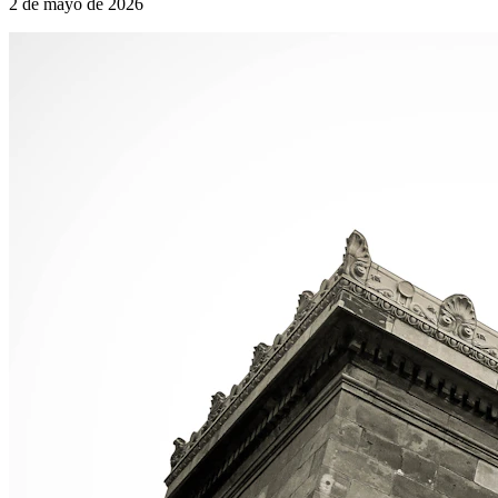
2 de mayo de 2026