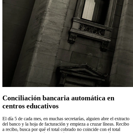
Conciliación bancaria automática en
centros educativos
El día 5 de cada mes, en muchas secretarías, alguien abre el extracto
del banco y la hoja de facturación y empieza a cruzar líneas. Recibo
a recibo, busca por qué el total cobrado no coincide con el total