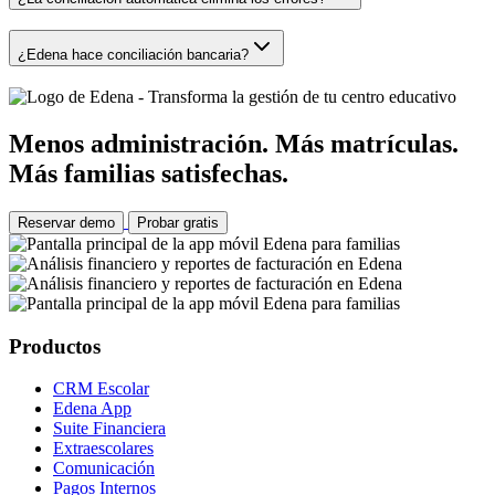
¿Edena hace conciliación bancaria?
Menos administración. Más matrículas.
Más familias satisfechas.
Reservar demo
Probar gratis
Productos
CRM Escolar
Edena App
Suite Financiera
Extraescolares
Comunicación
Pagos Internos