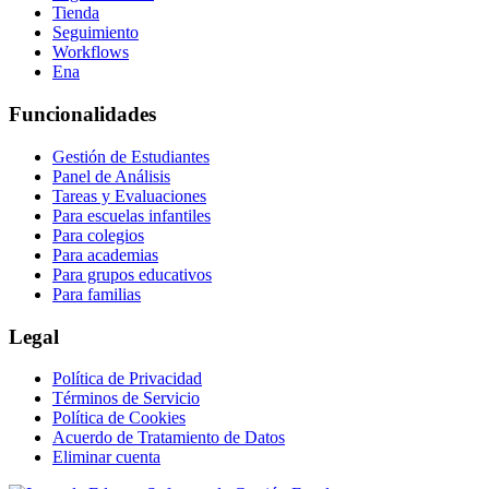
Tienda
Seguimiento
Workflows
Ena
Funcionalidades
Gestión de Estudiantes
Panel de Análisis
Tareas y Evaluaciones
Para escuelas infantiles
Para colegios
Para academias
Para grupos educativos
Para familias
Legal
Política de Privacidad
Términos de Servicio
Política de Cookies
Acuerdo de Tratamiento de Datos
Eliminar cuenta