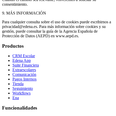
consentimiento.
9. MÁS INFORMACIÓN
Para cualquier consulta sobre el uso de cookies puede escribirnos a
privacidad@edena.es
. Para más información sobre cookies y su
gestión, puede consultar la guía de la Agencia Española de
Protección de Datos (AEPD) en www.aepd.es.
Productos
CRM Escolar
Edena App
Suite Financiera
Extraescolares
Comunicación
Pagos Internos
Tienda
Seguimiento
Workflows
Ena
Funcionalidades