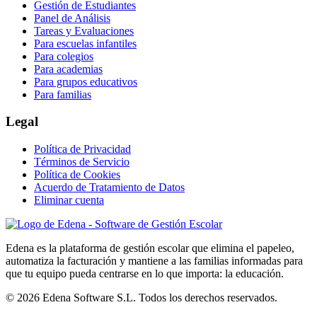
Gestión de Estudiantes
Panel de Análisis
Tareas y Evaluaciones
Para escuelas infantiles
Para colegios
Para academias
Para grupos educativos
Para familias
Legal
Política de Privacidad
Términos de Servicio
Política de Cookies
Acuerdo de Tratamiento de Datos
Eliminar cuenta
Edena es la plataforma de gestión escolar que elimina el papeleo,
automatiza la facturación y mantiene a las familias informadas para
que tu equipo pueda centrarse en lo que importa: la educación.
© 2026 Edena Software S.L. Todos los derechos reservados.