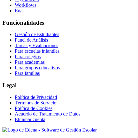
Workflows
Ena
Funcionalidades
Gestión de Estudiantes
Panel de Análisis
Tareas y Evaluaciones
Para escuelas infantiles
Para colegios
Para academias
Para grupos educativos
Para familias
Legal
Política de Privacidad
Términos de Servicio
Política de Cookies
Acuerdo de Tratamiento de Datos
Eliminar cuenta